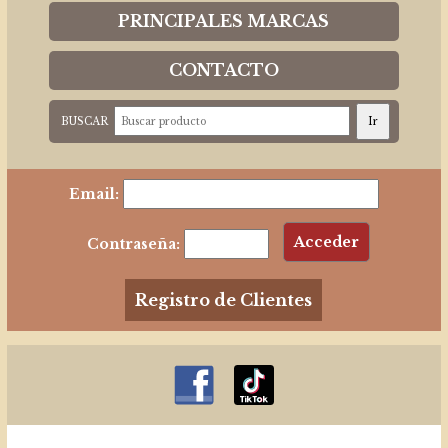
PRINCIPALES MARCAS
CONTACTO
BUSCAR
Email:
Contraseña:
Registro de Clientes