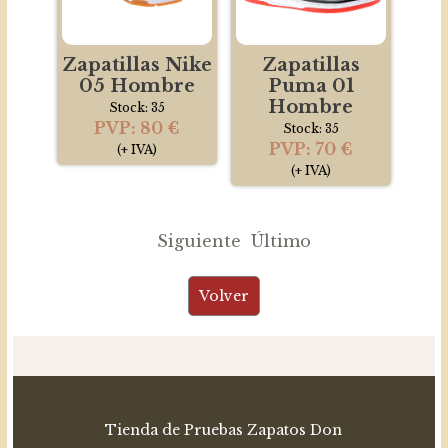
Zapatillas Nike
Zapatillas
05 Hombre
Puma 01
Hombre
Stock: 35
PVP: 80 €
Stock: 35
PVP: 70 €
(+ IVA)
(+ IVA)
Siguiente
Último
Tienda de Pruebas Zapatos Don