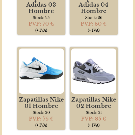
Adidas 03
Adidas 04
Hombre
Hombre
Stock: 25
Stock: 26
PVP: 70 €
PVP: 80 €
(+ IVA)
(+ IVA)
Zapatillas Nike
Zapatillas Nike
01 Hombre
02 Hombre
Stock: 30
Stock: 31
PVP: 75 €
PVP: 85 €
(+ IVA)
(+ IVA)