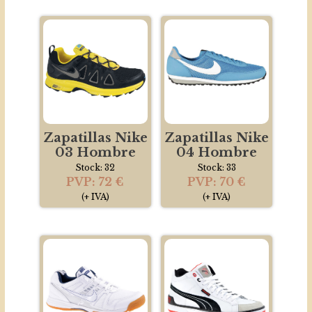
Zapatillas Nike
Zapatillas Nike
03 Hombre
04 Hombre
Stock: 32
Stock: 33
PVP: 72 €
PVP: 70 €
(+ IVA)
(+ IVA)