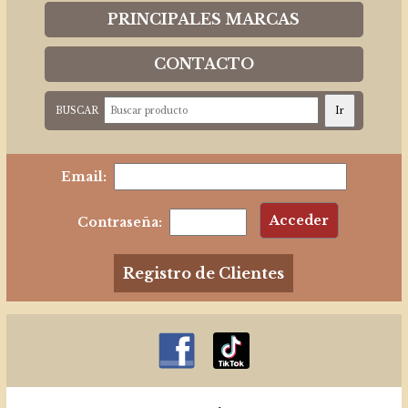
PRINCIPALES MARCAS
CONTACTO
BUSCAR
Email:
Contraseña:
Registro de Clientes