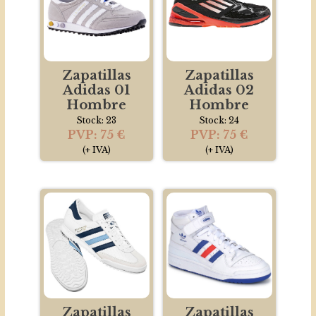
Zapatillas
Zapatillas
Adidas 01
Adidas 02
Hombre
Hombre
Stock: 23
Stock: 24
PVP: 75 €
PVP: 75 €
(+ IVA)
(+ IVA)
Zapatillas
Zapatillas