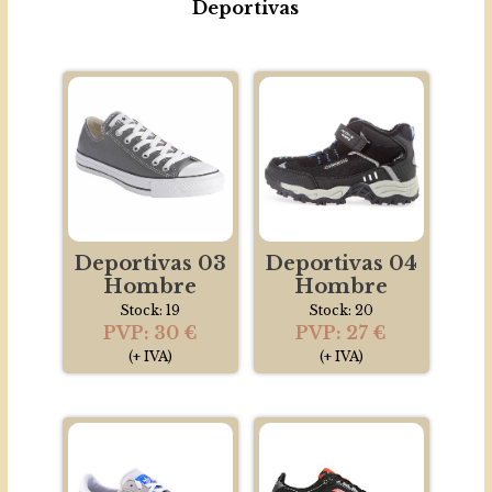
Deportivas
Deportivas 03
Deportivas 04
Hombre
Hombre
Stock: 19
Stock: 20
PVP: 30 €
PVP: 27 €
(+ IVA)
(+ IVA)