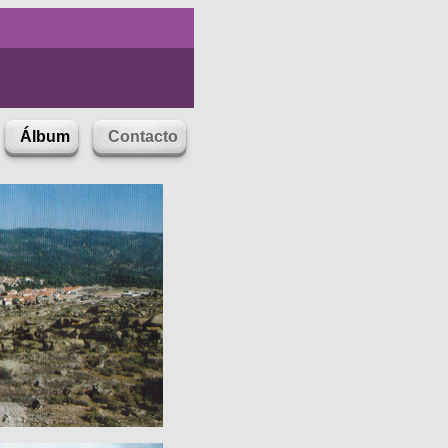
"
Álbum
Contacto