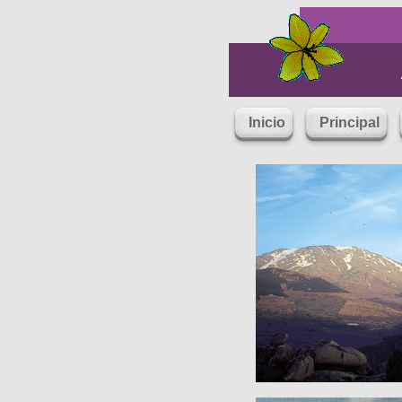
Inicio
Principal