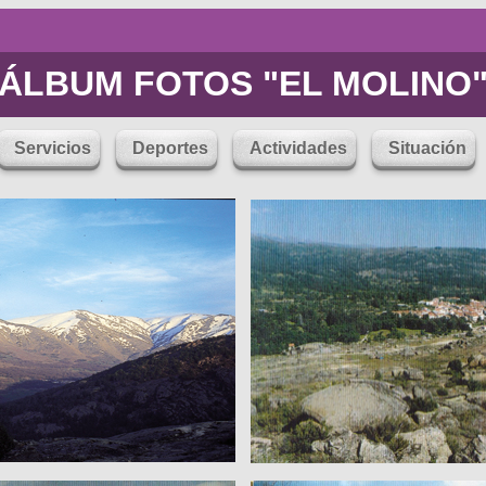
ÁLBUM FOTOS "EL MOLINO
Servicios
Deportes
Actividades
Situación