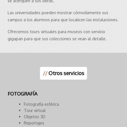
se acerquen a sus obras.
Las universidades pueden mostrar cómodamente sus
campus a los alumnos para que localicen las instalaciones.
Ofrecemos tours virtuales para museos con servicio
gigapan para que sus colecciones se vean al detalle.
//
Otros servicios
FOTOGRAFÍA
Fotografía esférica
Tour virtual
Objetos 3D
Reportajes