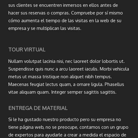
sus clientes se encuentren inmersos en ellos antes de
hacer sus reservas o compras. Compruebe por sí mismo
cómo aumenta el tiempo de las visitas en la web de su
empresa y se multiplican las visitas.
TOUR VIRTUAL
Nullam volutpat lacinia nisi, nec laoreet dolor lobortis ut.
Suspendisse quis nunc a arcu laoreet iaculis. Morbi vehicula
metus ut massa tristique non aliquet nibh tempus.
Maecenas feugiat lectus quam, a ornare ligula. Phasellus
vitae aliquam quam. Integer semper sagittis sagittis.
ENTREGA DE MATERIAL
Si le ha gustado nuestro producto pero su empresa no
tiene página web, no se preocupe, contamos con un grupo
de expertos para ayudarle a crear a medida el espacio de