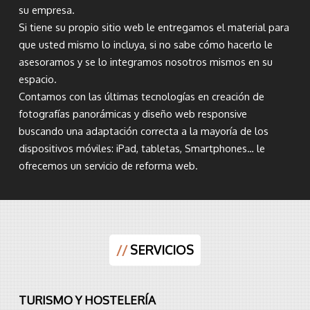
su empresa.
Si tiene su propio sitio web le entregamos el material para
que usted mismo lo incluya, si no sabe cómo hacerlo le
asesoramos y se lo integramos nosotros mismos en su
espacio.
Contamos con las últimas tecnologías en creación de
fotografías panorámicas y diseño web responsive
buscando una adaptación correcta a la mayoría de los
dispositivos móviles: iPad, tabletas, Smartphones… le
ofrecemos un servicio de reforma web.
//
SERVICIOS
TURISMO Y HOSTELERÍA