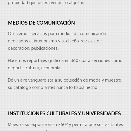
propiedad que quiera vender o alquilar.
MEDIOS DE COMUNICACIÓN
Ofrecemos servicios para medios de comunicación
dedicados al interiorismo y al diseño, revistas de
decoración, publicaciones…
Hacemos reportajes gráficos en 360º para secciones como
deporte, cultura, economía.
Dé un aire vanguardista a su colección de moda y muestre
su catálogo como antes nunca lo había hecho.
INSTITUCIONES CULTURALES Y UNIVERSIDADES
Muestre su exposición en 360º y permita que sus visitantes