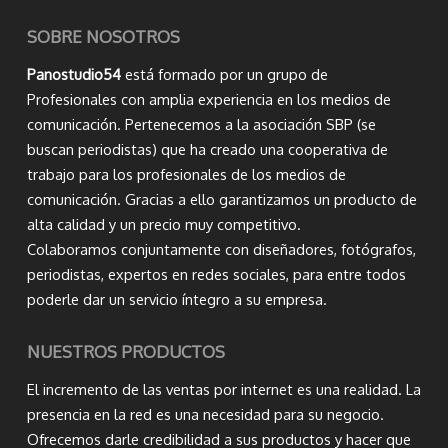
SOBRE NOSOTROS
Panostudio54
está formado por un grupo de
Profesionales con amplia experiencia en los medios de
comunicación. Pertenecemos a la asociación SBP (se
buscan periodistas) que ha creado una cooperativa de
trabajo para los profesionales de los medios de
comunicación. Gracias a ello garantizamos un producto de
alta calidad y un precio muy competitivo.
Colaboramos conjuntamente con diseñadores, fotógrafos,
periodistas, expertos en redes sociales, para entre todos
poderle dar un servicio íntegro a su empresa.
NUESTROS PRODUCTOS
El incremento de las ventas por internet es una realidad. La
presencia en la red es una necesidad para su negocio.
Ofrecemos darle credibilidad a sus productos y hacer que