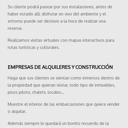
Su cliente podrá pasear por sus instalaciones, antes de
haber estado allí, disfrutar en vivo del ambiente y el
entorno puede ser decisivo a la hora de realizar una
reserva.
Realizamos visitas virtuales con mapas interactivos para
rutas turísticas y culturales.
EMPRESAS DE ALQUILERES Y CONSTRUCCIÓN
Haga que sus clientes se sientan como inmersos dentro de
la propiedad que quieran visitar, todo tipo de inmuebles,
pisos piloto, chalets, locales…
Muestre el interior de las embarcaciones que quiera vender
o alquilar.
Además siempre le quedará un bonito recuerdo de la