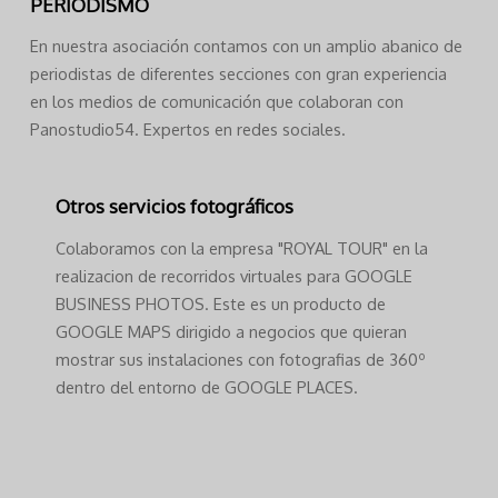
PERIODISMO
En nuestra asociación contamos con un amplio abanico de
periodistas de diferentes secciones con gran experiencia
en los medios de comunicación que colaboran con
Panostudio54. Expertos en redes sociales.
Otros servicios fotográficos
Colaboramos con la empresa "ROYAL TOUR" en la
realizacion de recorridos virtuales para GOOGLE
BUSINESS PHOTOS. Este es un producto de
GOOGLE MAPS dirigido a negocios que quieran
mostrar sus instalaciones con fotografias de 360º
dentro del entorno de GOOGLE PLACES.