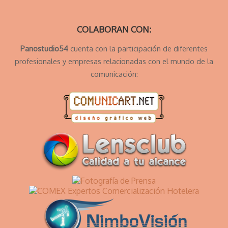
COLABORAN CON:
Panostudio54
cuenta con la participación de diferentes
profesionales y empresas relacionadas con el mundo de la
comunicación: