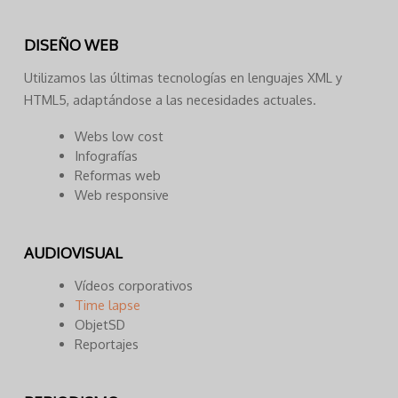
DISEÑO WEB
Utilizamos las últimas tecnologías en lenguajes XML y
HTML5, adaptándose a las necesidades actuales.
Webs low cost
Infografías
Reformas web
Web responsive
AUDIOVISUAL
Vídeos corporativos
Time lapse
ObjetSD
Reportajes