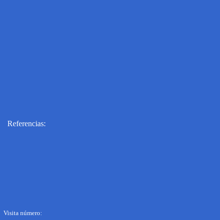
Referencias:
Visita número: