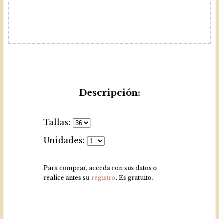
Descripción:
Tallas:
Unidades:
Para comprar, acceda con sus datos o
realice antes su
registro
. Es gratuito.