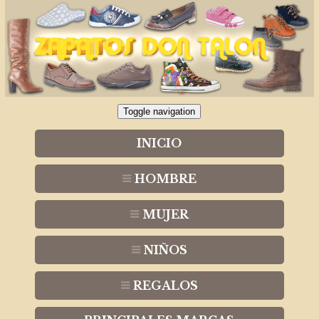
Toggle navigation
INICIO
HOMBRE
MUJER
NIÑOS
REGALOS