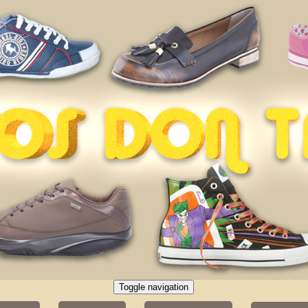
Toggle navigation