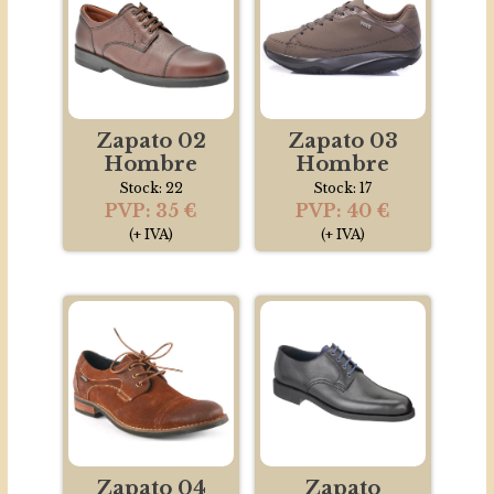
Zapato 02
Zapato 03
Hombre
Hombre
Stock: 22
Stock: 17
PVP: 35 €
PVP: 40 €
(+ IVA)
(+ IVA)
Zapato 04
Zapato