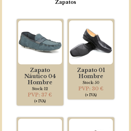
Zapatos
Zapato
Zapato 01
Náutico 04
Hombre
Hombre
Stock: 50
PVP: 30 €
Stock: 12
PVP: 37 €
(+ IVA)
(+ IVA)