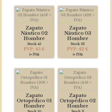
Zapato
Zapato
Náutico 02
Náutico 03
Hombre
Hombre
Stock: 45
Stock: 32
PVP: 45 €
PVP: 42 €
(+ IVA)
(+ IVA)
Zapato
Zapato
Ortopédico 01
Ortopédico 02
Hombre
Hombre
Stock: 10
Stock: 11