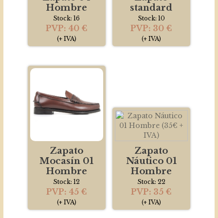
Hombre
standard
Stock: 16
Stock: 10
PVP: 40 €
PVP: 30 €
(+ IVA)
(+ IVA)
Zapato
Zapato
Mocasí­n 01
Náutico 01
Hombre
Hombre
Stock: 12
Stock: 22
PVP: 45 €
PVP: 35 €
(+ IVA)
(+ IVA)