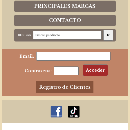
PRINCIPALES MARCAS
CONTACTO
BUSCAR
Email:
Contraseña:
Registro de Clientes